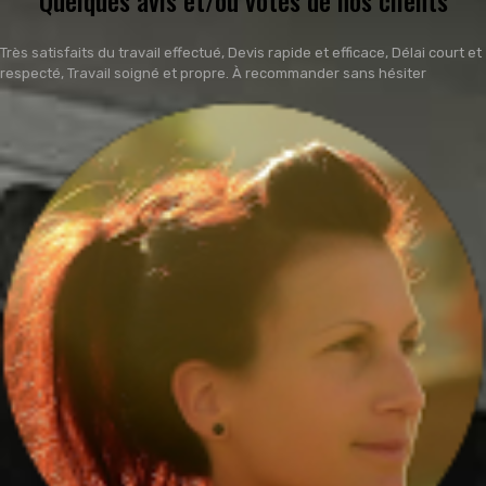
Très satisfaits du travail effectué, Devis rapide et efficace, Délai court et
respecté, Travail soigné et propre. À recommander sans hésiter