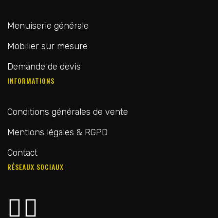
Menuiserie générale
Mobilier sur mesure
Demande de devis
INFORMATIONS
Conditions générales de vente
Mentions légales & RGPD
Contact
RÉSEAUX SOCIAUX