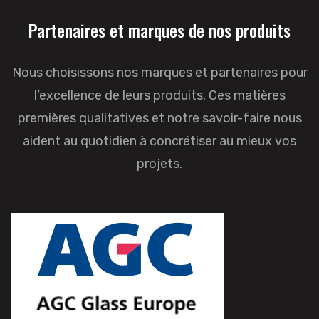
Partenaires et marques de nos produits
Nous choisissons nos marques et partenaires pour
l’excellence de leurs produits. Ces matières
premières qualitatives et notre savoir-faire nous
aident au quotidien à concrétiser au mieux vos
projets.