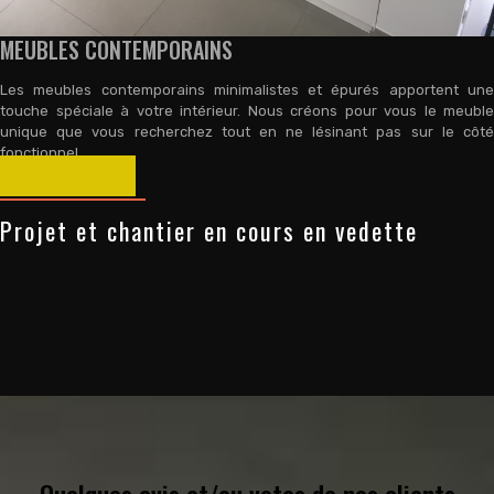
MEUBLES CONTEMPORAINS
Les meubles contemporains minimalistes et épurés apportent une
touche spéciale à votre intérieur. Nous créons pour vous le meuble
unique que vous recherchez tout en ne lésinant pas sur le côté
fonctionnel.
VOIR PLUS
Projet et chantier en cours en vedette
Quelques avis et/ou votes de nos clients