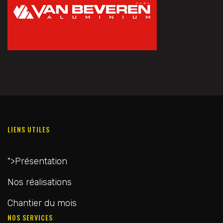
LIENS UTILES
">
Présentation
Nos réalisations
Chantier du mois
NOS SERVICES