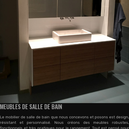
MEUBLES DE SALLE DE BAIN
Le mobilier de salle de bain que nous concevons et posons est design,
résistant et personnalisé. Nous créons des meubles robustes,
fonctionnels et très pratiques pour le rangement. Tout est pensé pour