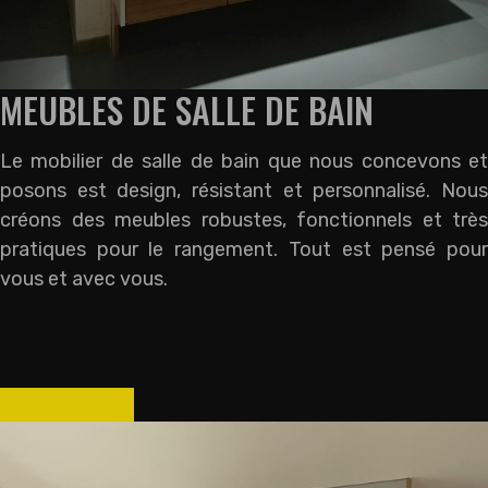
MEUBLES DE SALLE DE BAIN
Le mobilier de salle de bain que nous concevons et
posons est design, résistant et personnalisé. Nous
créons des meubles robustes, fonctionnels et très
pratiques pour le rangement. Tout est pensé pour
vous et avec vous.
VOIR PLUS