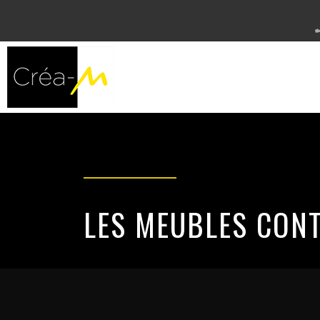
LES MEUBLES CON