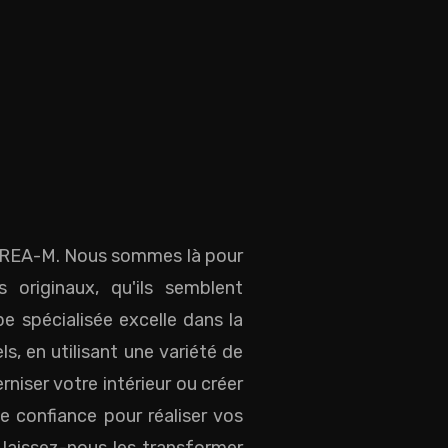
c CREA-M. Nous sommes là pour
 originaux, qu'ils semblent
e spécialisée excelle dans la
s, en utilisant une variété de
iser votre intérieur ou créer
 confiance pour réaliser vos