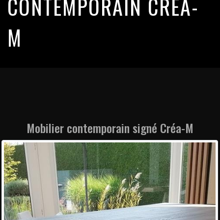
CONTEMPORAIN CRÉA-
M
Mobilier contemporain signé Créa-M