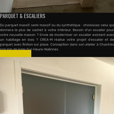
PARQUET & ESCALIERS
Du parquet massif, semi-massif ou du synthétique : choisissez celui qui
donnera le plus de cachet à votre intérieur. Besoin d'un escalier pour
votre nouvelle maison ? Envie de moderniser un escalier existant avec
un habillage en bois ? CREA-M réalise votre projet d'escalier et de
parquet avec finition sur place. Conception dans son atelier à Chastrès
non loin de Ham-Sur-Heure-Nalinnes.
VOIR PLUS