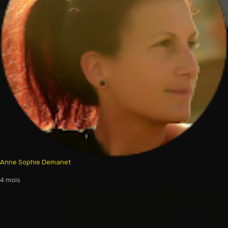
Anne Sophie Demanet
4 mois