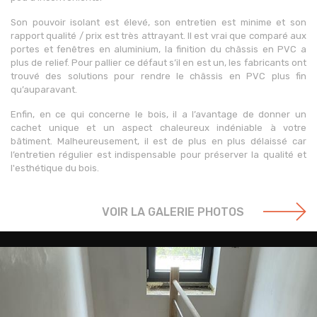
Son pouvoir isolant est élevé, son entretien est minime et son
rapport qualité / prix est très attrayant. Il est vrai que comparé aux
portes et fenêtres en aluminium, la finition du châssis en PVC a
plus de relief. Pour pallier ce défaut s’il en est un, les fabricants ont
trouvé des solutions pour rendre le châssis en PVC plus fin
qu’auparavant.
Enfin, en ce qui concerne le bois, il a l’avantage de donner un
cachet unique et un aspect chaleureux indéniable à votre
bâtiment. Malheureusement, il est de plus en plus délaissé car
l’entretien régulier est indispensable pour préserver la qualité et
l'esthétique du bois.
VOIR LA GALERIE PHOTOS