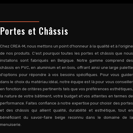
Portes et Châssis
Chez CREA-M, nous mettons un point d'honneur à la qualité et à l'origine
de nos produits. C'est pourquoi toutes les portes et châssis que nous
installons sont fabriqués en Belgique. Notre gamme comprend des
châssis en PVC, en aluminium et en bois, offrant ainsi une large palette
d'options pour répondre à vos besoins spécifiques. Pour vous guider
dans le choix du matériau idéal, notre équipe est là pour vous conseiller
en fonction de critères pertinents tels que vos préférences esthétiques,
la nature de votre bâtiment, votre budget et vos attentes en termes de
performance. Faites confiance à notre expertise pour choisir des portes
et des châssis qui allient qualité, durabilité et esthétique, tout en
bénéficiant du savoir-faire belge reconnu dans le domaine de la
menuiserie.