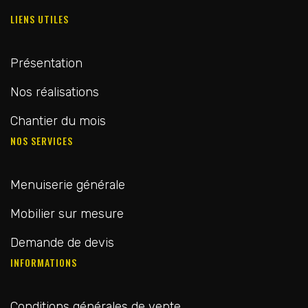
LIENS UTILES
Présentation
Nos réalisations
Chantier du mois
NOS SERVICES
Menuiserie générale
Mobilier sur mesure
Demande de devis
INFORMATIONS
Conditions générales de vente