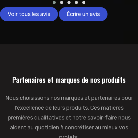
Voir tous les avis
Écrire un avis
Partenaires et marques de nos produits
Nous choisissons nos marques et partenaires pour
l’excellence de leurs produits. Ces matières
premières qualitatives et notre savoir-faire nous
aident au quotidien à concrétiser au mieux vos
projets.