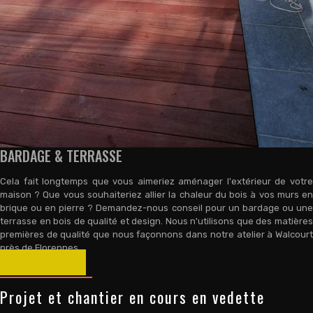
BARDAGE & TERRASSE
Cela fait longtemps que vous aimeriez aménager l'extérieur de votre
maison ? Que vous souhaiteriez allier la chaleur du bois à vos murs en
brique ou en pierre ? Demandez-nous conseil pour un bardage ou une
terrasse en bois de qualité et design. Nous n'utilisons que des matières
premières de qualité que nous façonnons dans notre atelier à Walcourt
près de Florennes.
VOIR PLUS
Projet et chantier en cours en vedette